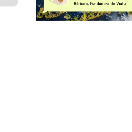
Bárbara, Fundadora de Viatu