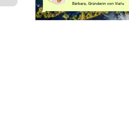
Bárbara, Gründerin von Viatu